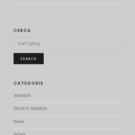
CERCA
CATEGORIE
AWARDS
DESIGN AWARDS
Home
NEWS