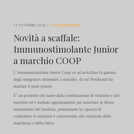
11 OTTOBRE 2018
UNCATEGORIZED
Novità a scaffale:
Immunostimolante Junior
a marchio COOP
L’immunostimolante Junior Coop va ad arricchire la gamma
degli integratori alimentari a marchio, di cui Nextbrand ha
studiato il pack system.
E’ un prodotto che nasce dalla combinazione di vitamine e altri
nutrienti ed è studiato appositamente per stimolare le difese
immunitarie dei bambini, potenziando la capacità di
combattere le infezioni e concorrendo alla riduzione della
stanchezza e della fatica.