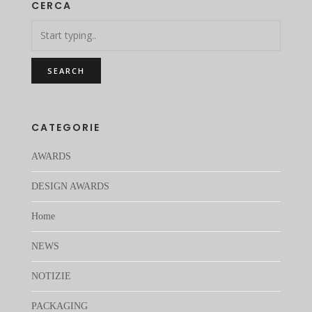
CERCA
CATEGORIE
AWARDS
DESIGN AWARDS
Home
NEWS
NOTIZIE
PACKAGING