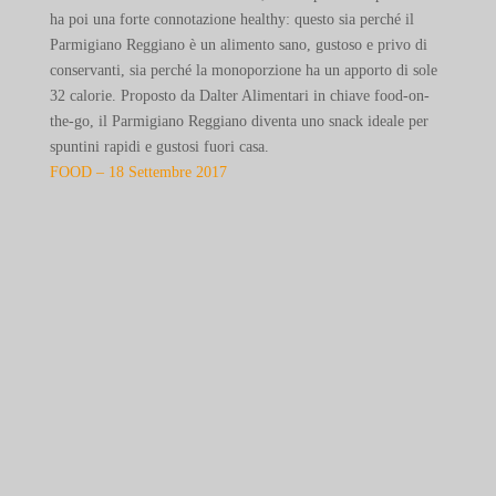
ha poi una forte connotazione healthy: questo sia perché il
Parmigiano Reggiano è un alimento sano, gustoso e privo di
conservanti, sia perché la monoporzione ha un apporto di sole
32 calorie. Proposto da Dalter Alimentari in chiave food-on-
the-go, il Parmigiano Reggiano diventa uno snack ideale per
spuntini rapidi e gustosi fuori casa.
FOOD – 18 Settembre 2017